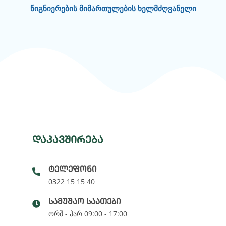
წიგნიერების მიმართულების ხელმძღვანელი
დაკავშირება
ტელეფონი
0322 15 15 40
სამუშაო საათები
ორშ - პარ 09:00 - 17:00